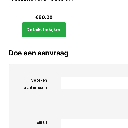
€
80.00
Details bekijken
Doe een aanvraag
Voor-en
achternaam
Email