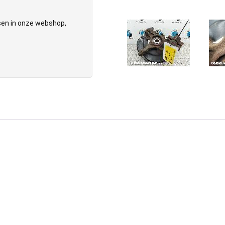
tsen in onze webshop,