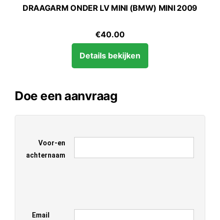
DRAAGARM ONDER LV MINI (BMW) MINI 2009
€
40.00
Details bekijken
Doe een aanvraag
Voor-en
achternaam
Email