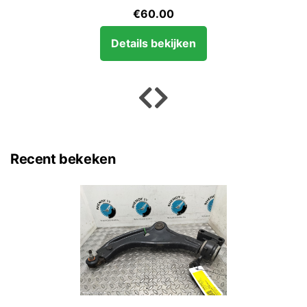
€
60.00
Details bekijken
Recent bekeken