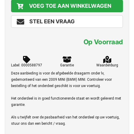
VOEG TOE AAN WINKELWAGEN
STEL EEN VRAAG
Op Voorraad
Label: 0000588797
Garantie
Waardenburg
Deze aanbieding is voor de afgebeelde draagarm onder lv,
gedemonteerd van een 2009 MINI (BMW) MINI. Controleer voor
bestelling of het onderdeel geschikt is voor uw voertuig.
Het onderdeel is in goed functionerende staat en wordt geleverd met
garantie.
Als u twijfelt over de pasbaarheid van het onderdeel op uw voertuig,
stuur ons dan een bericht / vraag.