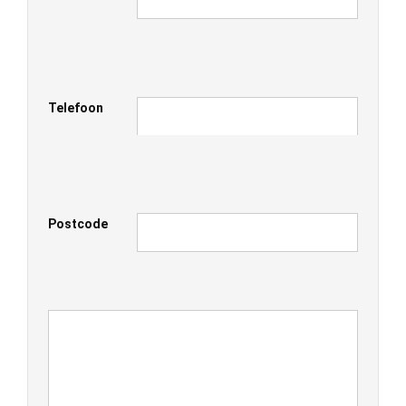
Telefoon
Postcode