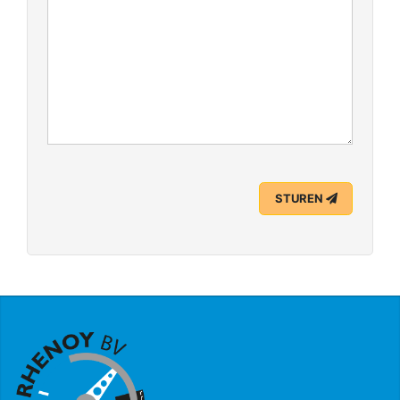
STUREN