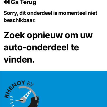
Ga Terug
Sorry, dit onderdeel is momenteel niet
beschikbaar.
Zoek opnieuw om uw
auto-onderdeel te
vinden.