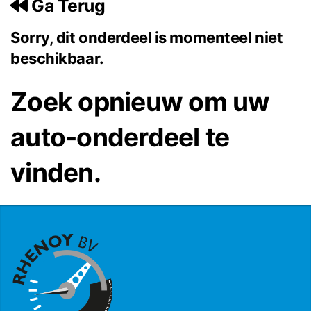
Ga Terug
Sorry, dit onderdeel is momenteel niet
beschikbaar.
Zoek opnieuw om uw
auto-onderdeel te
vinden.