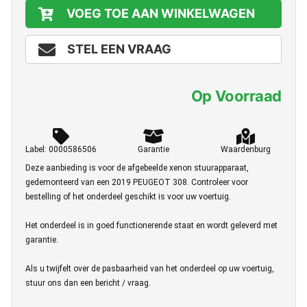
VOEG TOE AAN WINKELWAGEN
STEL EEN VRAAG
Op Voorraad
Label: 0000586506
Garantie
Waardenburg
Deze aanbieding is voor de afgebeelde xenon stuurapparaat,
gedemonteerd van een 2019 PEUGEOT 308. Controleer voor
bestelling of het onderdeel geschikt is voor uw voertuig.
Het onderdeel is in goed functionerende staat en wordt geleverd met
garantie.
Als u twijfelt over de pasbaarheid van het onderdeel op uw voertuig,
stuur ons dan een bericht / vraag.