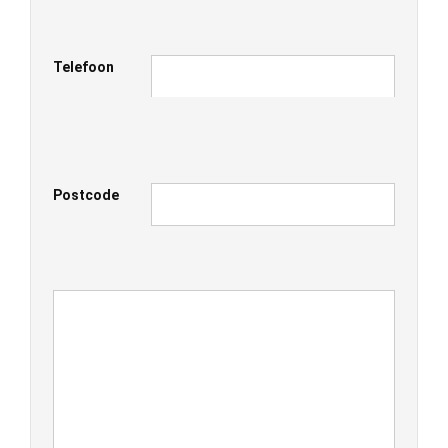
Telefoon
Postcode