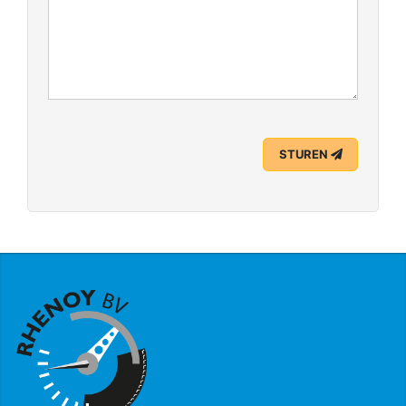
STUREN