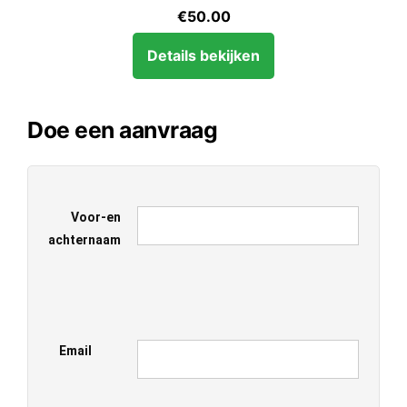
€
50.00
Details bekijken
Doe een aanvraag
Voor-en
achternaam
Email