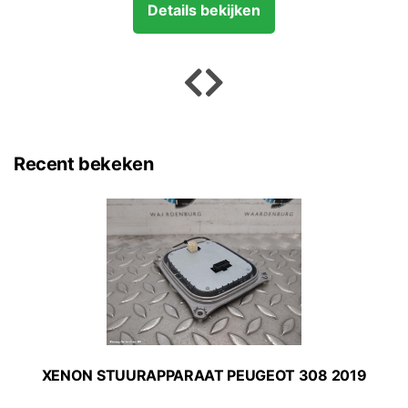
Details bekijken
Recent bekeken
XENON STUURAPPARAAT PEUGEOT 308 2019