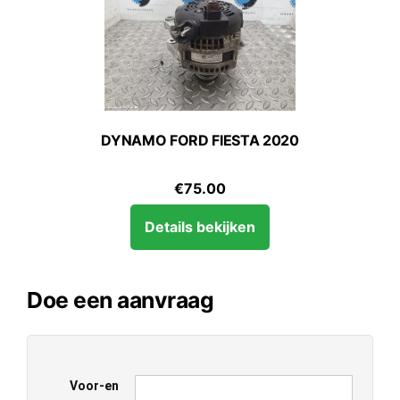
DYNAMO FORD FIESTA 2020
€
75.00
Details bekijken
Doe een aanvraag
Voor-en