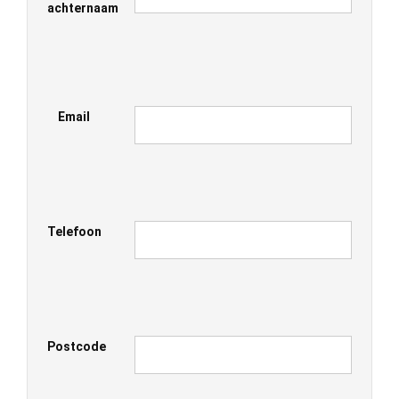
achternaam
Email
Telefoon
Postcode