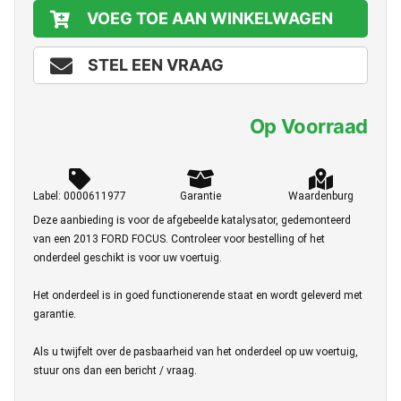
VOEG TOE AAN WINKELWAGEN
STEL EEN VRAAG
Op Voorraad
Label: 0000611977
Garantie
Waardenburg
Deze aanbieding is voor de afgebeelde katalysator, gedemonteerd
van een 2013 FORD FOCUS. Controleer voor bestelling of het
onderdeel geschikt is voor uw voertuig.
Het onderdeel is in goed functionerende staat en wordt geleverd met
garantie.
Als u twijfelt over de pasbaarheid van het onderdeel op uw voertuig,
stuur ons dan een bericht / vraag.