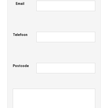
Email
Telefoon
Postcode