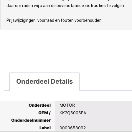
daarom raden wij u aan de bovenstaande instructies te volgen.
Prijswijzigingen, voorraad en fouten voorbehouden
Onderdeel Details
Onderdeel
MOTOR
OEM /
KK2Q6006EA
Onderdeelnummer
Label
0000658092