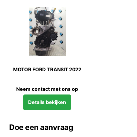
MOTOR FORD TRANSIT 2022
Neem contact met ons op
Details bekijken
Doe een aanvraag