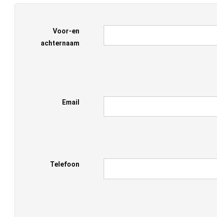
Voor-en
achternaam
Email
Telefoon