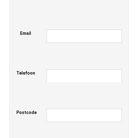
Email
Telefoon
Postcode