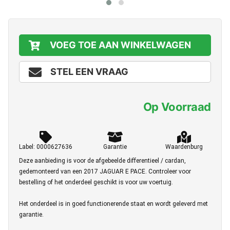
VOEG TOE AAN WINKELWAGEN
STEL EEN VRAAG
Op Voorraad
Label: 0000627636
Garantie
Waardenburg
Deze aanbieding is voor de afgebeelde differentieel / cardan,
gedemonteerd van een 2017 JAGUAR E PACE. Controleer voor
bestelling of het onderdeel geschikt is voor uw voertuig.
Het onderdeel is in goed functionerende staat en wordt geleverd met
garantie.