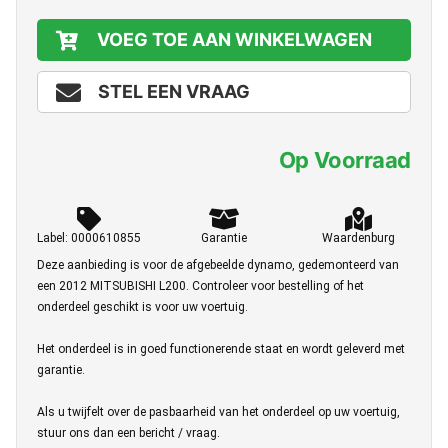
VOEG TOE AAN WINKELWAGEN
STEL EEN VRAAG
Op Voorraad
Label: 0000610855
Garantie
Waardenburg
Deze aanbieding is voor de afgebeelde dynamo, gedemonteerd van
een 2012 MITSUBISHI L200. Controleer voor bestelling of het
onderdeel geschikt is voor uw voertuig.
Het onderdeel is in goed functionerende staat en wordt geleverd met
garantie.
Als u twijfelt over de pasbaarheid van het onderdeel op uw voertuig,
stuur ons dan een bericht / vraag.