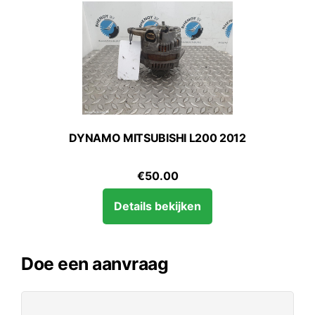
DYNAMO MITSUBISHI L200 2012
€
50.00
Details bekijken
Doe een aanvraag