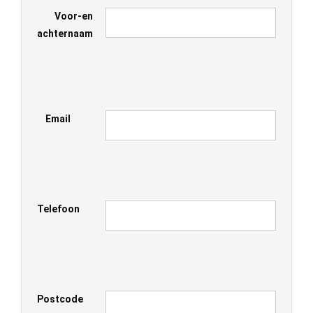
Voor-en
achternaam
Email
Telefoon
Postcode