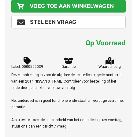
VOEG TOE AAN WINKELWAGEN
STEL EEN VRAAG
Op Voorraad
Label: 0000592039
Garantie
Waardenburg
Deze aanbieding is voor de afgebeelde achterlicht r, gedemonteerd
van een 2014 NISSAN X TRAIL. Controleer voor bestelling of het
onderdeel geschikt is voor uw voertuig.
Het onderdeel is in goed functionerende staat en wordt geleverd met
garantie.
Als u twijfelt over de pasbaarheid van het onderdeel op uw voertuig,
stuur ons dan een bericht / vraag.