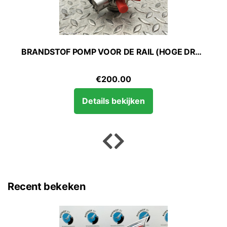
BRANDSTOF POMP VOOR DE RAIL (HOGE DRUK) BMW 3 SERIES 2018
€
200.00
Details bekijken
Recent bekeken