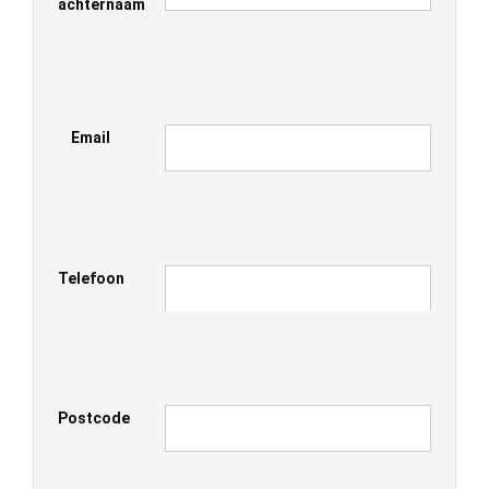
achternaam
Email
Telefoon
Postcode