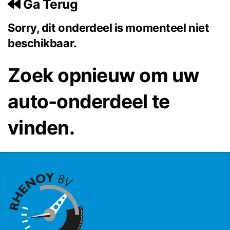
Ga Terug
Sorry, dit onderdeel is momenteel niet
beschikbaar.
Zoek opnieuw om uw
auto-onderdeel te
vinden.